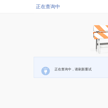
正在查询中
正在查询中，请刷新重试