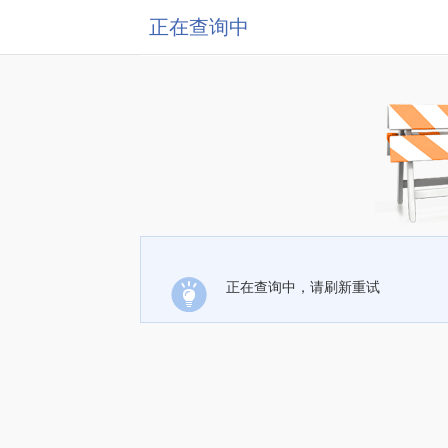
正在查询中
正在查询中，请刷新重试