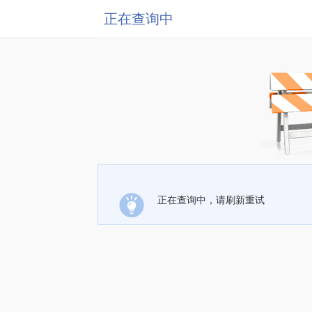
正在查询中
正在查询中，请刷新重试