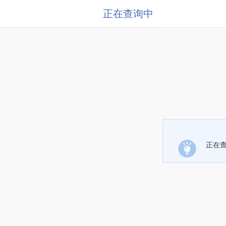
正在查询中
正在