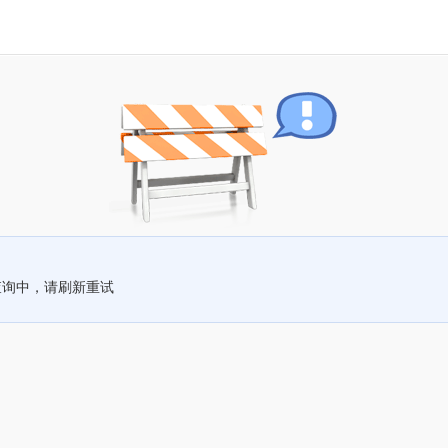
查询中，请刷新重试