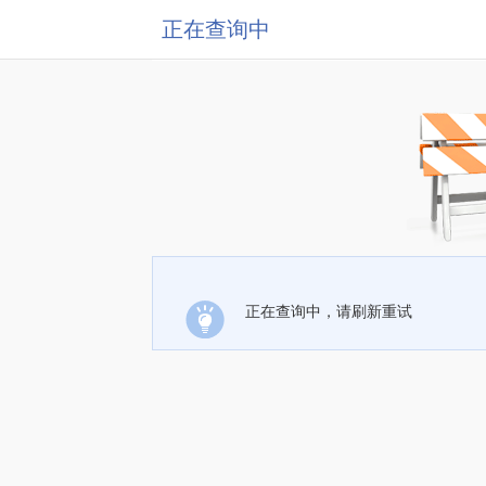
正在查询中
正在查询中，请刷新重试