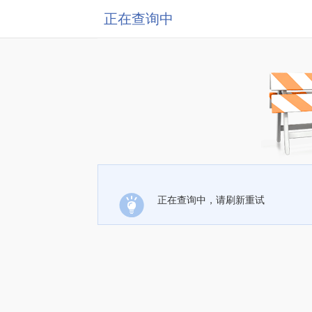
正在查询中
正在查询中，请刷新重试