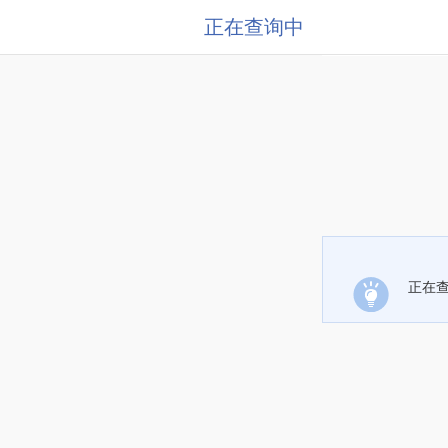
正在查询中
正在