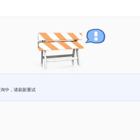
查询中，请刷新重试