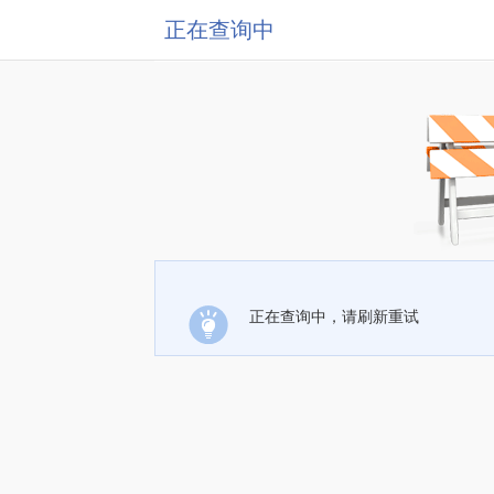
正在查询中
正在查询中，请刷新重试