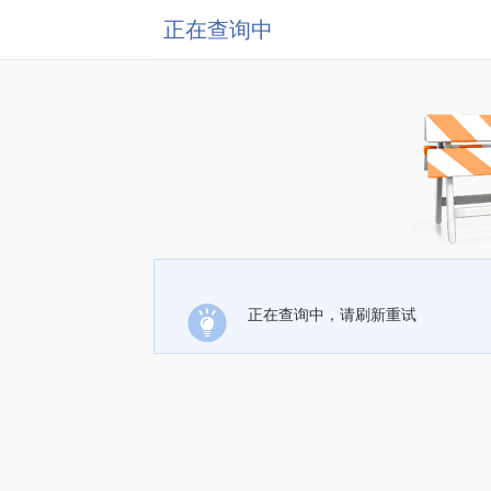
正在查询中
正在查询中，请刷新重试