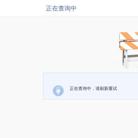
正在查询中
正在查询中，请刷新重试