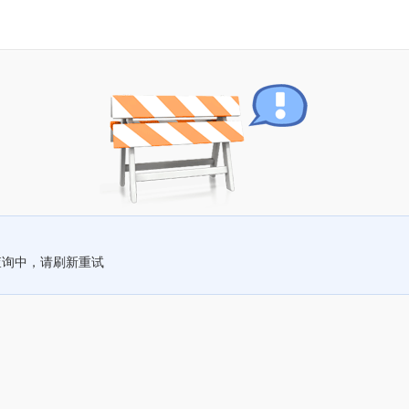
查询中，请刷新重试