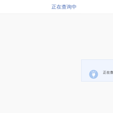
正在查询中
正在