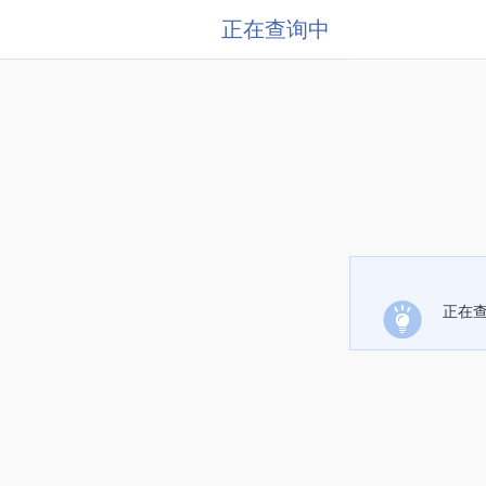
正在查询中
正在