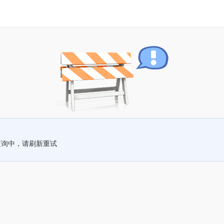
查询中，请刷新重试