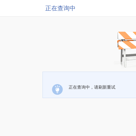
正在查询中
正在查询中，请刷新重试